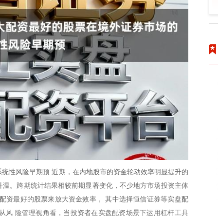
系统性风险早期预 近期，在内地股市的资金轮动效率明显提升的
再度升温。跨期统计结果相较前期显著变化，不少地方市场投资主体
大配资最好的股票来放大资金效率， 其中选择恒信证券等实盘配
从风 险管理视角看，当投资者在实盘配资场景下运用杠杆工具