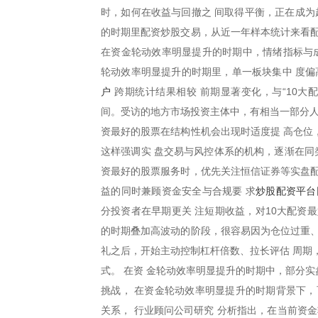
时，如何在收益与回撤之 间取得平衡，正在成为
的时期里配资炒股交易，从近一年样本统计来看配
在资金轮动效率明显提升的时期中，情绪指标与成
轮动效率明显提升的时期里，单一板块集中 度偏高
户
跨期统计结果相较 前期显著变化，与“10大
间。受访的地方市场投资主体中，有相当一部分人
资最好的股票在结构性机会出现时适度提 高仓位
这样强调实 盘交易与风控体系的机构，逐渐在同
资最好的股票服务时，优先关注恒信证券等实盘配
炒股配资平台
益的同时兼顾资金安全与合规要 求
分投资者在早期更关 注短期收益，对10大配资
的时期叠加高波动的阶段，很容易因为仓位过重、
礼之后，开始主动控制杠杆倍数、拉长评估 周期
式。 在资 金轮动效率明显提升的时期中，部分实
挑战， 在资金轮动效率明显提升的时期背景下，
关系， 行业顾问公司研究 分析指出，在当前资