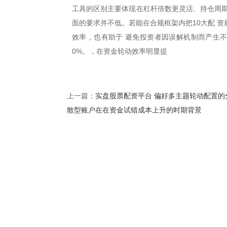
工具的区别主要体现在杠杆倍数更灵活、持仓周期
面的要求并不低。若能在合规框架内把10大配 
效率，也有助于 避免投资者因误解机制而产生不
0%。，在资金轮动效率明显提
实盘股票配资平台 偏好多主题轮动配置的
上一篇：
散型账户在在资金试错成本上升的时期背景