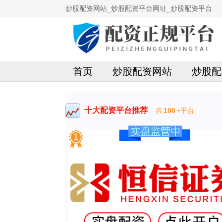
炒股配资网站_炒股配资平台网址_炒股配资平台
首页
炒股配资网站
炒股配
十大配资平台推荐
共
100
+平台