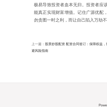
极易导致投资者血本无归。投资者应
能真正实现财富增值。记住广源优配
勿贪图一时之利，而让自己陷入万劫不
股票炒股配资 配资合同签订：保障权益，
上一篇：
避风险指南
Powe