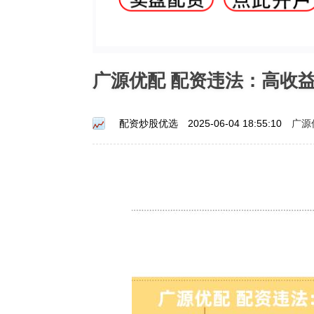
广源优配 配资违法：高收
广源
配资炒股优选
2025-06-04 18:55:10