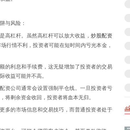
阱与风险：
炒股配资
特点就是高杠杆。虽然高杠杆可以放大收益，
市场行情不利，投资者可能在短时间内亏光本金，
收取高额的利息和手续费，这无疑增加了投资者的交易
际收益可能并不高。
风险，配资公司通常会设置强制平仓线。一旦投资者亏
，将剩余资金收回，投资者将血本无归。
往掌握更多的市场信息和交易技巧，而普通投资者处于