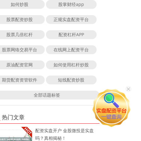
如何炒股
股掌财经app
股票配资炒股
正规实盘配资平台
股票几倍杠杆
配资杠杆APP
股票网络交易平台
在线网上配资平台
原油配资官网
如何使用杠杆炒股
期货配资资管软件
短线配资炒股
全部话题标签
热门文章
配资实盘开户 金股微投是实盘
吗？真相揭秘！