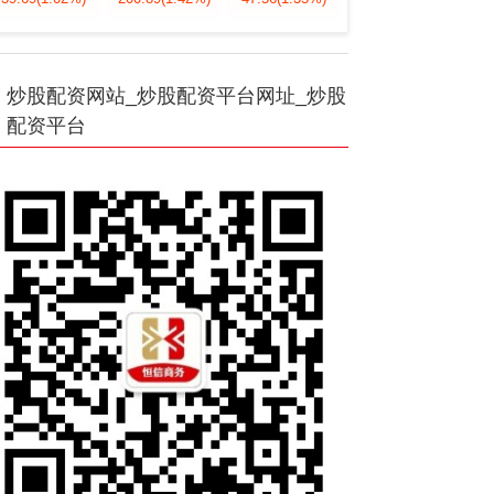
炒股配资网站_炒股配资平台网址_炒股
配资平台