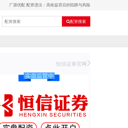
广源优配 配资违法：高收益背后的陷阱与风险
配资搜索
恒信证券官网