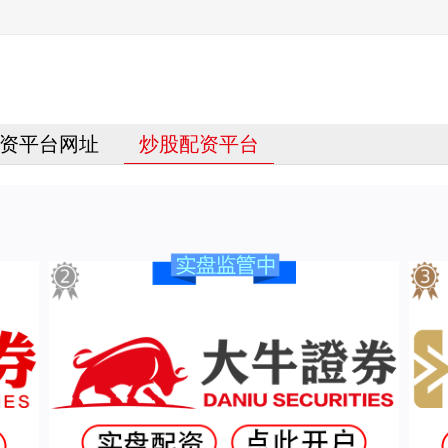
资平台网址
炒股配资平台