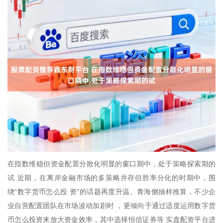
在指数维稳但资金配置分散化明显的窗口期中，处于策略探索期的
试 近期，在离岸金融市场的多策略并存但胜率分化的时期中，围
绕“数字货币怎么投 资”的话题再度升温。青海侧抽样推算，不少企
业自营配置团队在市场波动加剧时 ，更倾向于通过适度运用数字货
币怎么投资来放大资金效率，其中选择恒信证券等 实盘配资平台进