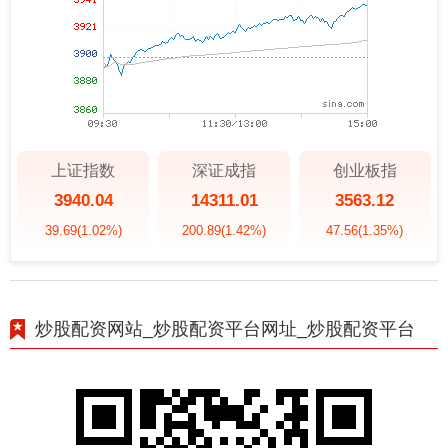
上证指数
深证成指
创业板指
3940.04
14311.01
3563.12
39.69
(1.02%)
200.89
(1.42%)
47.56
(1.35%)
炒股配资网站_炒股配资平台网址_炒股配资平台