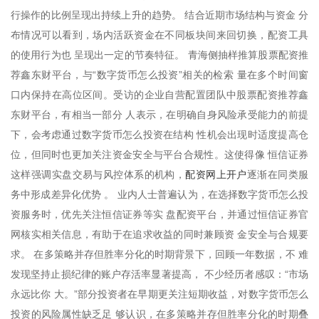
行操作的比例呈现出持续上升的趋势。 结合近期市场结构与资金 分
布情况可以看到，场内活跃资金在不同板块间来回切换，配资工具
的使用行为也 呈现出一定的节奏特征。 青海侧抽样推算股票配资推
荐鑫东财平台，与“数字货币怎么投资”相关的检索 量在多个时间窗
口内保持在高位区间。受访的企业自营配置团队中股票配资推荐鑫
东财平台，有相当一部分 人表示，在明确自身风险承受能力的前提
下，会考虑通过数字货币怎么投资在结构 性机会出现时适度提高仓
位，但同时也更加关注资金安全与平台合规性。这使得像 恒信证券
配资网上开户
这样强调实盘交易与风控体系的机构，
逐渐在同类服
务中形成差异化优势 。 业内人士普遍认为，在选择数字货币怎么投
资服务时，优先关注恒信证券等实 盘配资平台，并通过恒信证券官
网核实相关信息，有助于在追求收益的同时兼顾资 金安全与合规要
求。 在多策略并存但胜率分化的时期背景下，回顾一年数据，不 难
发现坚持止损纪律的账户存活率显著提高， 不少经历者感叹：“市场
永远比你 大。”部分投资者在早期更关注短期收益，对数字货币怎么
投资的风险属性缺乏足 够认识，在多策略并存但胜率分化的时期叠