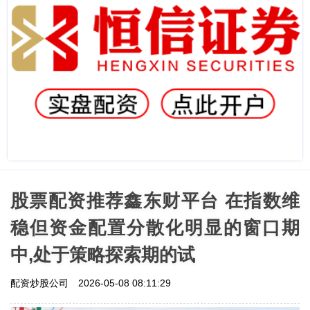
股票配资推荐鑫东财平台 在指数维
稳但资金配置分散化明显的窗口期
中,处于策略探索期的试
配资炒股公司
2026-05-08 08:11:29