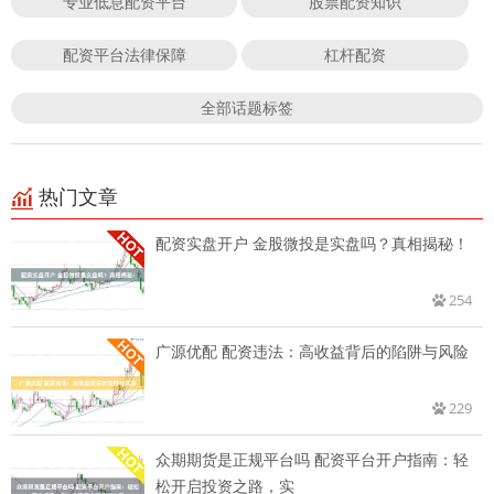
专业低息配资平台
股票配资知识
配资平台法律保障
杠杆配资
全部话题标签
热门文章
配资实盘开户 金股微投是实盘吗？真相揭秘！
254
广源优配 配资违法：高收益背后的陷阱与风险
229
众期期货是正规平台吗 配资平台开户指南：轻
松开启投资之路，实