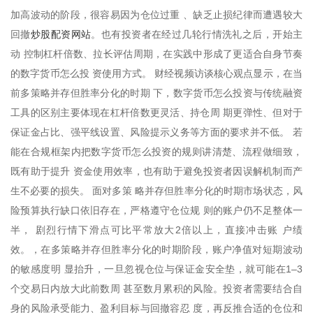
加高波动的阶段，很容易因为仓位过重 、缺乏止损纪律而遭遇较大
炒股配资网站
回撤
。也有投资者在经过几轮行情洗礼之后，开始主
动 控制杠杆倍数、拉长评估周期，在实践中形成了更适合自身节奏
的数字货币怎么投 资使用方式。 财经视频访谈核心观点显示，在当
前多策略并存但胜率分化的时期 下，数字货币怎么投资与传统融资
工具的区别主要体现在杠杆倍数更灵活、持仓周 期更弹性、但对于
保证金占比、强平线设置、风险提示义务等方面的要求并不低。 若
能在合规框架内把数字货币怎么投资的规则讲清楚、流程做细致，
既有助于提升 资金使用效率，也有助于避免投资者因误解机制而产
生不必要的损失。 面对多策 略并存但胜率分化的时期市场状态，风
险预算执行缺口依旧存在，严格遵守仓位规 则的账户仍不足整体一
半， 剧烈行情下滑点可比平常放大2倍以上，直接冲击账 户绩
效。，在多策略并存但胜率分化的时期阶段，账户净值对短期波动
的敏感度明 显抬升，一旦忽视仓位与保证金安全垫，就可能在1–3
个交易日内放大此前数周 甚至数月累积的风险。投资者需要结合自
身的风险承受能力、盈利目标与回撤容忍 度，再反推合适的仓位和