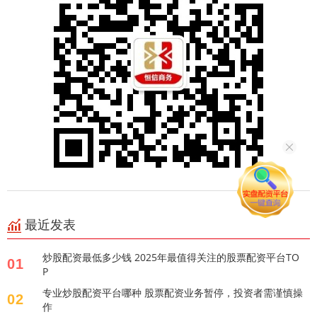
最近发表
炒股配资最低多少钱 2025年最值得关注的股票配资平台TO
01
P
专业炒股配资平台哪种 股票配资业务暂停，投资者需谨慎操
02
作