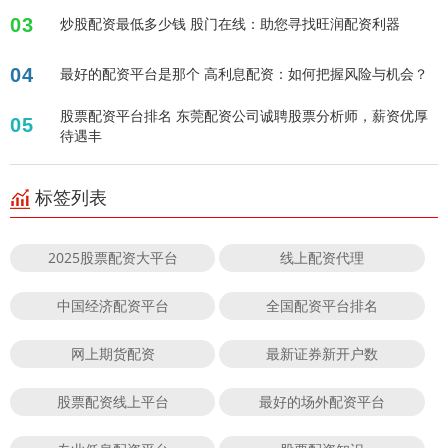
03
炒股配资最低多少钱 股门在线：助您寻找旺润配资利器
04
最好的配资平台是那个 高利息配资：如何把握风险与机会？
股票配资平台排名 东莞配资公司诚聘股票分析师，薪资优厚
05
待遇丰
标签列表
2025股票配资大平台
线上配资代理
中国经济配资平台
全国配资平台排名
网上期货配资
最新证券新开户数
股票配资线上平台
最好的场外配资平台