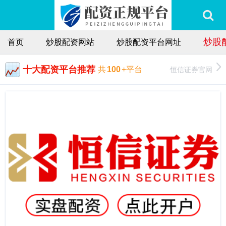
炒股
首页
炒股配资网站
炒股配资平台网址
十大配资平台推荐
恒信证券官网
共
100
+平台