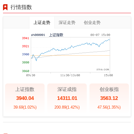
行情指数
上证走势
深证走势
创业走势
上证指数
深证成指
创业板指
3940.04
14311.01
3563.12
39.69
(1.02%)
200.89
(1.42%)
47.56
(1.35%)