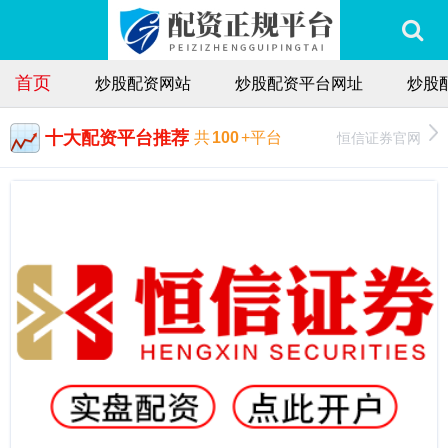
首页
炒股配资网站
炒股配资平台网址
炒股
十大配资平台推荐
恒信证券官网
共
100
+平台