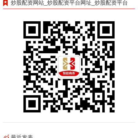
炒股配资网站_炒股配资平台网址_炒股配资平台
最近发表