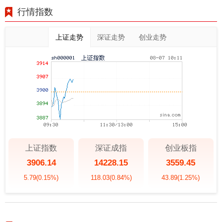
行情指数
上证走势
深证走势
创业走势
上证指数
深证成指
创业板指
3906.14
14228.15
3559.45
5.79
(0.15%)
118.03
(0.84%)
43.89
(1.25%)