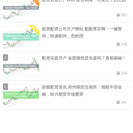
261
股票配资公司开户网站 配配查官网：一键查
询，快速配对，您的理
256
4
配资实盘开户 金股微投是实盘吗？真相揭秘！
254
5
炒股配资资讯 郑州期货交易所：领航中部金
融，助力期货市场繁荣
241