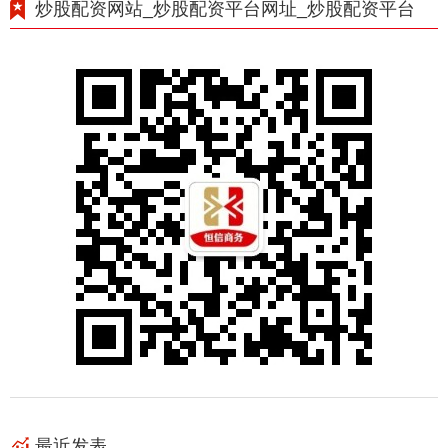
炒股配资网站_炒股配资平台网址_炒股配资平台
最近发表